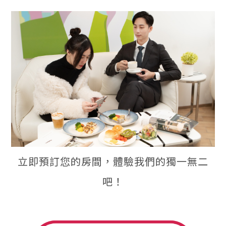
立即預訂您的房間，體驗我們的獨一無二
吧！