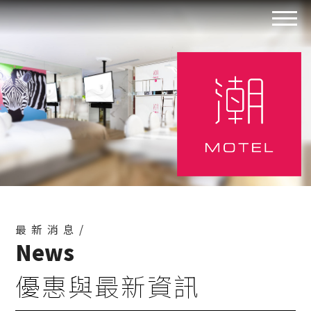
最新消息/
News
優惠與最新資訊