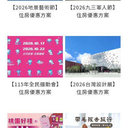
【2026地景藝術節】
【2026九三軍人節】
住房優惠方案
住房優惠方案
【115年全民運動會】
【2026台灣設計展】
住房優惠方案
住房優惠方案