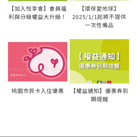
【加入悅享會】會員福
【環保愛地球】
利與分級權益大升級！
2025/1/1起將不提供
一次性備品
桃園市民卡入住優惠
【權益通知】優惠券到
期提醒