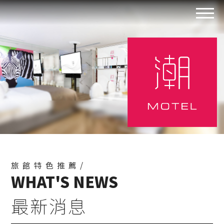
旅館特色推薦/
WHAT'S NEWS
最新消息